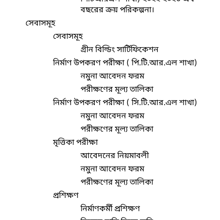
বছরের ক্রয় পরিকল্পনা।
সেবাসমূহ
সেবাসমূহ
গ্রীন বিল্ডিং সার্টিফিকেশন
নির্মাণ উপকরণ পরীক্ষা ( পি.টি.আর.এল শাখা)
নমুনা আবেদন ফরম
পরীক্ষণের মূল্য তালিকা
নির্মাণ উপকরণ পরীক্ষা ( সি.টি.আর.এল শাখা)
নমুনা আবেদন ফরম
পরীক্ষণের মূল্য তালিকা
মৃত্তিকা পরীক্ষা
আবেদনের নিয়মাবলী
নমুনা আবেদন ফরম
পরীক্ষণের মূল্য তালিকা
প্রশিক্ষণ
নির্মাণকর্মী প্রশিক্ষণ