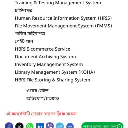
Training & Testing Management System
চাহিদাপত্র
Human Resource Information System (HRIS)
File Movement Management System (FMMS)
গাড়ির চাহিদাপত্র
গেইট পাশ
HBRI E-commerce Service
Document Archiving System
Inventory Management System
Library Management System (KOHA)
HBRI File Storing & Sharing System
ওয়েব মেইল
অভিযোগ/মতামত
এই কনটেন্টটি শেয়ার করতে ক্লিক করুন
আপনার মতামত প্রদান করুন