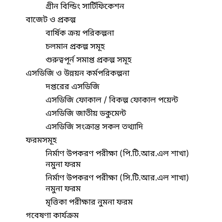
গ্রীন বিল্ডিং সার্টিফিকেশন
বাজেট ও প্রকল্প
বার্ষিক ক্রয় পরিকল্পনা
চলমান প্রকল্প সমূহ
গুরুত্বপূর্ন সমাপ্ত প্রকল্প সমূহ
এসডিজি ও উন্নয়ন কর্মপরিকল্পনা
দপ্তরের এসডিজি
এসডিজি ফোকাল / বিকল্প ফোকাল পয়েন্ট
এসডিজি জাতীয় ডকুমেন্ট
এসডিজি সংক্রান্ত সকল তথ্যাদি
ফরমসমূহ
নির্মাণ উপকরণ পরীক্ষা (পি.টি.আর.এল শাখা)
নমুনা ফরম
নির্মাণ উপকরণ পরীক্ষা (সি.টি.আর.এল শাখা)
নমুনা ফরম
মৃত্তিকা পরীক্ষার নুমনা ফরম
গবেষণা কার্যক্রম