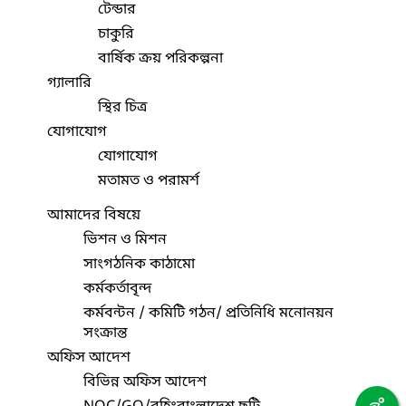
টেন্ডার
চাকুরি
বার্ষিক ক্রয় পরিকল্পনা
গ্যালারি
স্থির চিত্র
যোগাযোগ
যোগাযোগ
মতামত ও পরামর্শ
আমাদের বিষয়ে
ভিশন ও মিশন
সাংগঠনিক কাঠামো
কর্মকর্তাবৃন্দ
কর্মবন্টন / কমিটি গঠন/ প্রতিনিধি মনোনয়ন
সংক্রান্ত
অফিস আদেশ
বিভিন্ন অফিস আদেশ