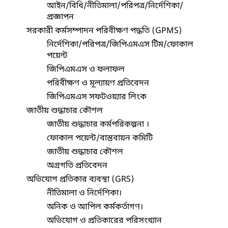
আইন/বিধি/নীতিমালা/পরিপত্র/নির্দেশিকা/
প্রজ্ঞাপন
সরকারী কর্মসম্পাদন পরিবীক্ষণ পদ্ধতি (GPMS)
নির্দেশিকা/পরিপত্র/জিপিএমএস টিম/ফোকাল
পয়েন্ট
জিপিএমএস ও ফলাফল
পরিবীক্ষণ ও মূল্যায়ণ প্রতিবেদন
জিপিএমএস সফটওয়্যার লিংক
জাতীয় শুদ্ধাচার কৌশল
জাতীয় শুদ্ধাচার কর্মপরিকল্পনা ।
ফোকাল পয়েন্ট/বাস্তবায়ন কমিটি
জাতীয় শুদ্ধাচার কৌশল
অগ্রগতি প্রতিবেদন
অভিযোগ প্রতিকার ব্যবস্থা (GRS)
নীতিমালা ও নির্দেশিকা।
অনিক ও আপিল কর্মকর্তাগণ।
অভিযোগ ও প্রতিকারের পরিসংখ্যান