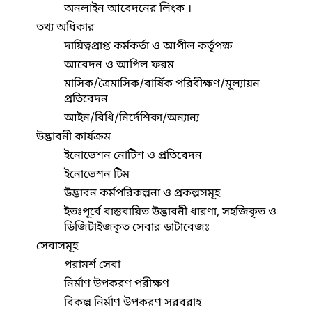
অনলাইন আবেদনের লিংক ।
তথ্য অধিকার
দায়িত্বপ্রাপ্ত কর্মকর্তা ও আপীল কর্তৃপক্ষ
আবেদন ও আপিল ফরম
মাসিক/ত্রৈমাসিক/বার্ষিক পরিবীক্ষণ/মূল্যায়ন
প্রতিবেদন
আইন/বিধি/নির্দেশিকা/অন্যান্য
উদ্ভাবনী কার্যক্রম
ইনোভেশন নোটিশ ও প্রতিবেদন
ইনোভেশন টিম
উদ্ভাবন কর্মপরিকল্পনা ও প্রকল্পসমূহ
ইতঃপূর্বে বাস্তবায়িত উদ্ভাবনী ধারণা, সহজিকৃত ও
ডিজিটাইজকৃত সেবার ডাটাবেজঃ
সেবাসমূহ
পরামর্শ সেবা
নির্মাণ উপকরণ পরীক্ষণ
বিকল্প নির্মাণ উপকরণ সরবরাহ