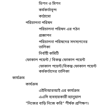
ভিশন ও মিশন
কর্মকর্তাবৃন্দ
কাঠামো
পরিচালনা পরিষদ
পরিচালনা পরিষদ এর গঠন
প্রজ্ঞাপন
পরিচালনা পরিষদের সদস্যগনের
তালিকা
নির্বাহী কমিটি
ফোকাল পয়েন্ট / বিকল্প ফোকাল পয়েন্ট
ফোকাল পয়েন্ট/বিকল্প ফোকাল পয়েন্ট
কর্মকর্তাদের তালিকা
কার্যক্রম
কার্যক্রম
এইবিআরআই এর কার্যক্রম
এএসি ব্যবহারকারী ম্যানুয়াল
"নিজের বাড়ি নিজে করি" শীর্ষক প্রশিক্ষণ।