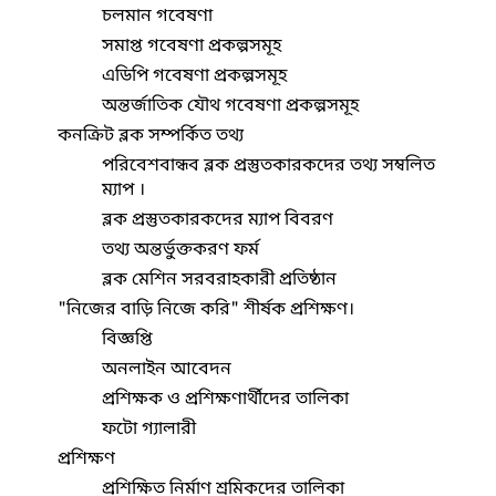
চলমান গবেষণা
সমাপ্ত গবেষণা প্রকল্পসমূহ
এডিপি গবেষণা প্রকল্পসমূহ
অন্তর্জাতিক যৌথ গবেষণা প্রকল্পসমূহ
কনক্রিট ব্লক সম্পর্কিত তথ্য
পরিবেশবান্ধব ব্লক প্রস্তুতকারকদের তথ্য সম্বলিত
ম্যাপ ।
ব্লক প্রস্তুতকারকদের ম্যাপ বিবরণ
তথ্য অন্তর্ভুক্তকরণ ফর্ম
ব্লক মেশিন সরবরাহকারী প্রতিষ্ঠান
"নিজের বাড়ি নিজে করি" শীর্ষক প্রশিক্ষণ।
বিজ্ঞপ্তি
অনলাইন আবেদন
প্রশিক্ষক ও প্রশিক্ষণার্থীদের তালিকা
ফটো গ্যালারী
প্রশিক্ষণ
প্রশিক্ষিত নির্মাণ শ্রমিকদের তালিকা