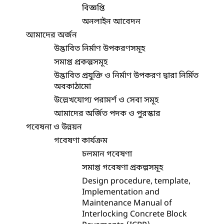
বিজ্ঞপ্তি
অনলাইন আবেদন
আমাদের অর্জন
উদ্ভাবিত নির্মাণ উপকরণসমূহ
সমাপ্ত প্রকল্পসমূহ
উদ্ভাবিত প্রযুক্তি ও নির্মাণ উপকরণ দ্বারা নির্মিত
অবকাঠামো
উল্লেখযোগ্য পরামর্শ ও সেবা সমূহ
আমাদের অর্জিত পদক ও পুরস্কার
গবেষনা ও উন্নয়ন
গবেষণা কার্যক্রম
চলমান গবেষণা
সমাপ্ত গবেষণা প্রকল্পসমূহ
Design procedure, template,
Implementation and
Maintenance Manual of
Interlocking Concrete Block