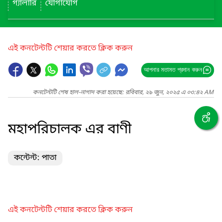
গ্যালারি
যোগাযোগ
এই কনটেন্টটি শেয়ার করতে ক্লিক করুন
আপনার মতামত প্রদান করুন
কনটেন্টটি শেষ হাল-নাগাদ করা হয়েছে: রবিবার, ২৯ জুন, ২০২৫ এ ০৩:৪২ AM
মহাপরিচালক এর বাণী
কন্টেন্ট: পাতা
এই কনটেন্টটি শেয়ার করতে ক্লিক করুন