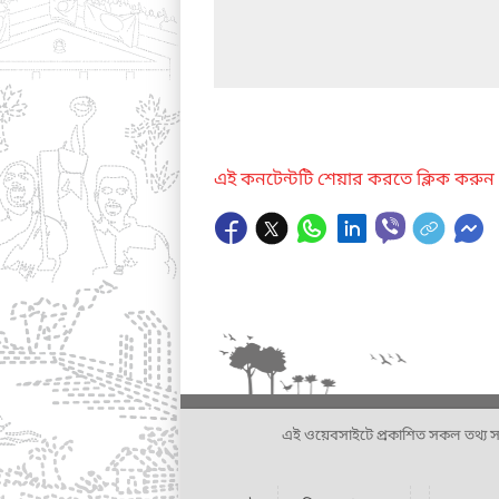
এই কনটেন্টটি শেয়ার করতে ক্লিক করুন
এই ওয়েবসাইটে প্রকাশিত সকল তথ্য সংশ্লি