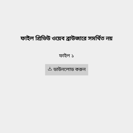
ফাইল প্রিভিউ ওয়েব ব্রাউজারে সমর্থিত নয়
ফাইল ১
ডাউনলোড করুন