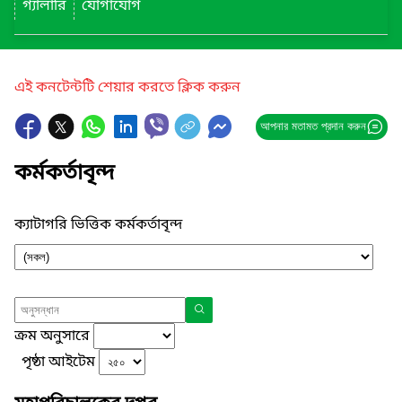
গ্যালারি
যোগাযোগ
এই কনটেন্টটি শেয়ার করতে ক্লিক করুন
আপনার মতামত প্রদান করুন
কর্মকর্তাবৃন্দ
ক্যাটাগরি ভিত্তিক কর্মকর্তাবৃন্দ
ক্রম অনুসারে
পৃষ্ঠা আইটেম