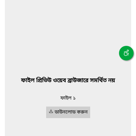
ফাইল প্রিভিউ ওয়েব ব্রাউজারে সমর্থিত নয়
ফাইল ১
ডাউনলোড করুন