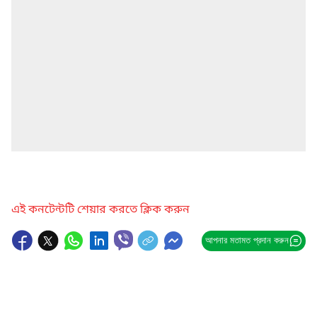
এই কনটেন্টটি শেয়ার করতে ক্লিক করুন
আপনার মতামত প্রদান করুন