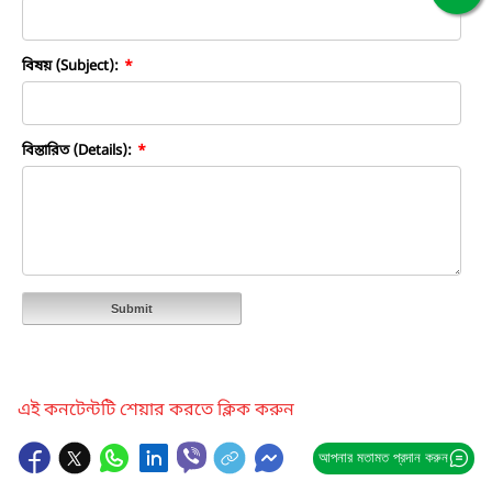
বিষয় (Subject):
*
বিস্তারিত (Details):
*
Submit
এই কনটেন্টটি শেয়ার করতে ক্লিক করুন
আপনার মতামত প্রদান করুন