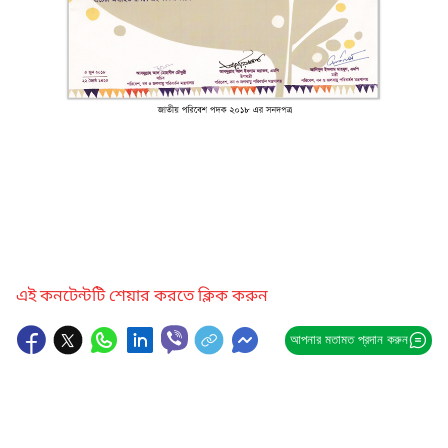
এই কনটেন্টটি শেয়ার করতে ক্লিক করুন
আপনার মতামত প্রদান করুন