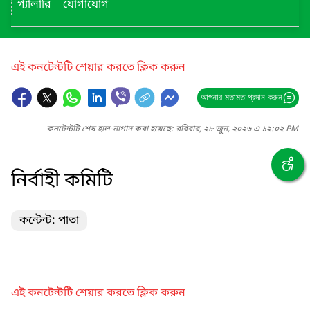
গ্যালারি
যোগাযোগ
এই কনটেন্টটি শেয়ার করতে ক্লিক করুন
আপনার মতামত প্রদান করুন
কনটেন্টটি শেষ হাল-নাগাদ করা হয়েছে: রবিবার, ২৮ জুন, ২০২৬ এ ১২:০২ PM
নির্বাহী কমিটি
কন্টেন্ট: পাতা
এই কনটেন্টটি শেয়ার করতে ক্লিক করুন